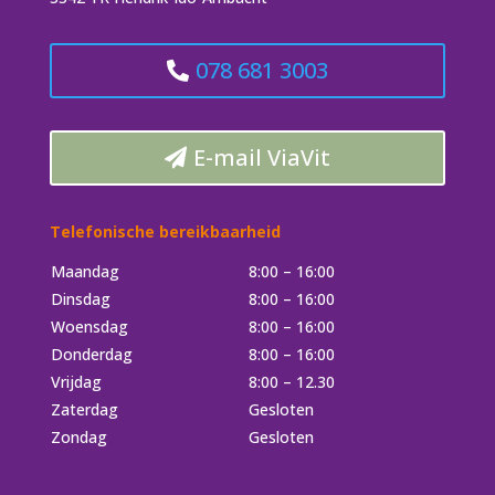
078 681 3003
E-mail ViaVit
Telefonische bereikbaarheid
Maandag
8:00 – 16:00
Dinsdag
8:00 – 16:00
Woensdag
8:00 – 16:00
Donderdag
8:00 – 16:00
Vrijdag
8:00 – 12.30
Zaterdag
Gesloten
Zondag
Gesloten