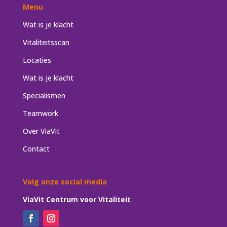
Menu
Wat is je klacht
Vitaliteitsscan
Locaties
Wat is je klacht
Specialismen
Teamwork
Over ViaVit
Contact
Volg onze social media
ViaVit Centrum voor Vitaliteit