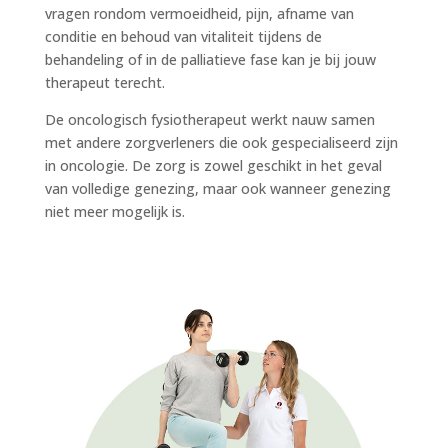
vragen rondom vermoeidheid, pijn, afname van
conditie en behoud van vitaliteit tijdens de
behandeling of in de palliatieve fase kan je bij jouw
therapeut terecht.
De oncologisch fysiotherapeut werkt nauw samen
met andere zorgverleners die ook gespecialiseerd zijn
in oncologie. De zorg is zowel geschikt in het geval
van volledige genezing, maar ook wanneer genezing
niet meer mogelijk is.