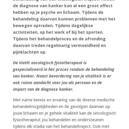
de diagnose van kanker kan al een groot effect
hebben op je psyche en lichaam. Tijdens de
behandeling daarvan kunnen problemen met het
bewegen optreden. Tijdens dagelijkse
activiteiten, op het werk of bij het sporten.
Tijdens het behandelproces en de afronding
daarvan treden regelmatig vermoeidheid en
pijnklachten op.
De ViaVit oncologisch fysiotherapeut is
gespecialiseerd in het proces rondom de behandeling
van kanker. Naast bevordering van je vitaliteit is er
ook ruime aandacht voor jou als persoon en de
impact van de diagnose kanker.
Met ruime kennis en ervaring van de diverse medische
behandelmogelijkheden en de gevolgen daarvan op
jouw lichaam en je gehele vitaliteit kan de oncologisch
fysiotherapeut jou behandelen en ondersteunen
tijdens elk stadia van het behandeltraject. Ook met