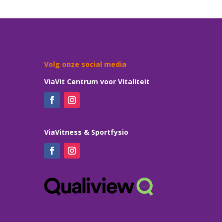
Volg onze social media
ViaVit Centrum voor Vitaliteit
ViaVitness & Sportfysio