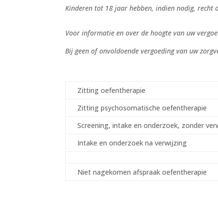
Kinderen tot 18 jaar hebben, indien nodig, recht
Voor informatie en over de hoogte van uw vergo
Bij geen of onvoldoende vergoeding van uw zorgv
Zitting oefentherapie
Zitting psychosomatische oefentherapie
Screening, intake en onderzoek, zonder ver
Intake en onderzoek na verwijzing
Niet nagekomen afspraak oefentherapie