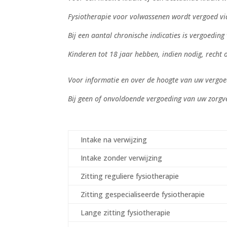
Fysiotherapie voor volwassenen wordt vergoed vi
Bij een aantal chronische indicaties is vergoeding
Kinderen tot 18 jaar hebben, indien nodig, recht
Voor informatie en over de hoogte van uw vergo
Bij geen of onvoldoende vergoeding van uw zorgv
Intake na verwijzing
Intake zonder verwijzing
Zitting reguliere fysiotherapie
Zitting gespecialiseerde fysiotherapie
Lange zitting fysiotherapie