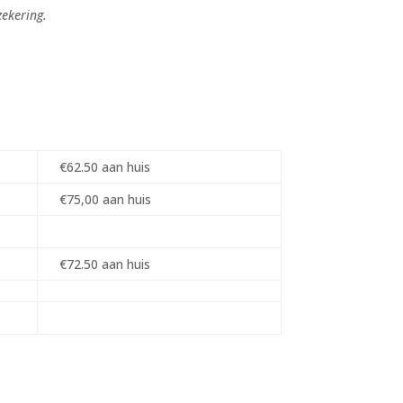
zekering.
€62.50 aan huis
€75,00 aan huis
€72.50 aan huis