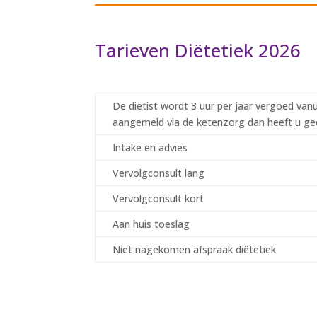
Tarieven Diëtetiek 2026
De diëtist wordt 3 uur per jaar vergoed vanu
aangemeld via de ketenzorg dan heeft u gee
Intake en advies
Vervolgconsult lang
Vervolgconsult kort
Aan huis toeslag
Niet nagekomen afspraak diëtetiek