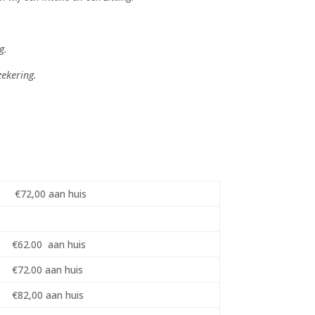
g.
zekering.
€72,00 aan huis
€62.00 aan huis
€72.00 aan huis
€82,00 aan huis