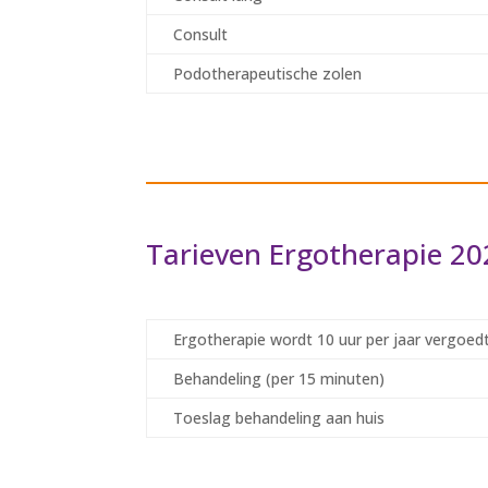
Consult
Podotherapeutische zolen
Tarieven Ergotherapie 20
Ergotherapie wordt 10 uur per jaar vergoedt
Behandeling (per 15 minuten)
Toeslag behandeling aan huis