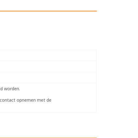
gd worden.
u contact opnemen met de