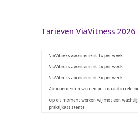
Tarieven ViaVitness 2026
ViaVitness abonnement 1x per week
ViaVitness abonnement 2x per week
ViaVitness abonnement 3x per week
Abonnementen worden per maand in rekenin
Op dit moment werken wij met een wachtlij
praktijkassistente.