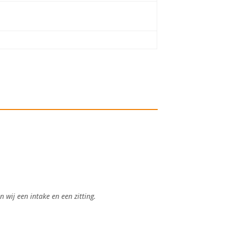
 wij een intake en een zitting.