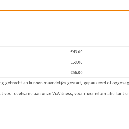
€49.00
€59.00
€66.00
g gebracht en kunnen maandelijks gestart, gepauzeerd of opgeze
st voor deelname aan onze ViaVitness, voor meer informatie kunt 