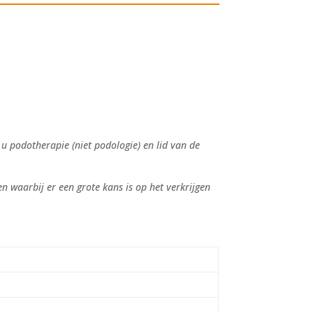
 podotherapie (niet podologie) en lid van de
n waarbij er een grote kans is op het verkrijgen