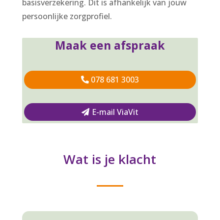
basisverzekering. Dit is afhankelijk van jouw
persoonlijke zorgprofiel.
Maak een afspraak
078 681 3003
E-mail ViaVit
Wat is je klacht