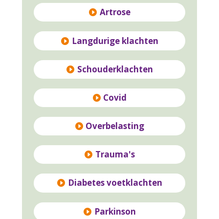
Artrose
Langdurige klachten
Schouderklachten
Covid
Overbelasting
Trauma's
Diabetes voetklachten
Parkinson