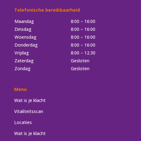
Telefonische bereikbaarheid
Maandag
8:00 – 16:00
Dinsdag
8:00 – 16:00
Woensdag
8:00 – 16:00
Donderdag
8:00 – 16:00
Vrijdag
8:00 – 12.30
Zaterdag
Gesloten
Zondag
Gesloten
Menu
Wat is je klacht
Vitaliteitsscan
Locaties
Wat is je klacht