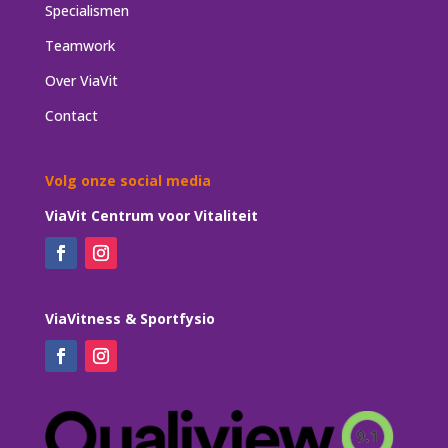
Specialismen
Teamwork
Over ViaVit
Contact
Volg onze social media
ViaVit Centrum voor Vitaliteit
ViaVitness & Sportfysio