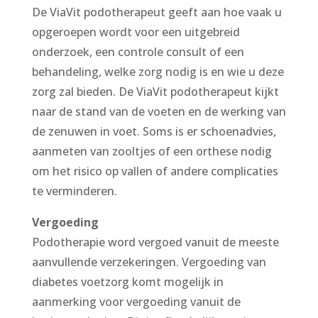
De ViaVit podotherapeut geeft aan hoe vaak u
opgeroepen wordt voor een uitgebreid
onderzoek, een controle consult of een
behandeling, welke zorg nodig is en wie u deze
zorg zal bieden. De ViaVit podotherapeut kijkt
naar de stand van de voeten en de werking van
de zenuwen in voet. Soms is er schoenadvies,
aanmeten van zooltjes of een orthese nodig
om het risico op vallen of andere complicaties
te verminderen.
Vergoeding
Podotherapie word vergoed vanuit de meeste
aanvullende verzekeringen. Vergoeding van
diabetes voetzorg komt mogelijk in
aanmerking voor vergoeding vanuit de