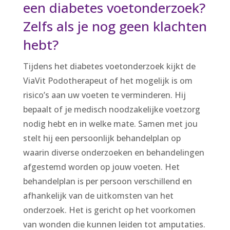
een diabetes voetonderzoek?
Zelfs als je nog geen klachten
hebt?
Tijdens het diabetes voetonderzoek kijkt de
ViaVit Podotherapeut of het mogelijk is om
risico’s aan uw voeten te verminderen. Hij
bepaalt of je medisch noodzakelijke voetzorg
nodig hebt en in welke mate. Samen met jou
stelt hij een persoonlijk behandelplan op
waarin diverse onderzoeken en behandelingen
afgestemd worden op jouw voeten. Het
behandelplan is per persoon verschillend en
afhankelijk van de uitkomsten van het
onderzoek. Het is gericht op het voorkomen
van wonden die kunnen leiden tot amputaties.