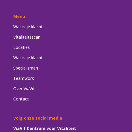
Menu
Wat is je klacht
Vitaliteitsscan
Locaties
Wat is je klacht
Specialismen
Teamwork
Over ViaVit
Contact
Volg onze social media
ViaVit Centrum voor Vitaliteit