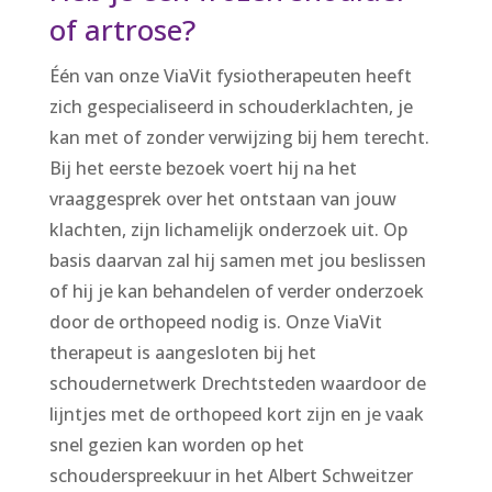
of artrose?
Één van onze ViaVit fysiotherapeuten heeft
zich gespecialiseerd in schouderklachten, je
kan met of zonder verwijzing bij hem terecht.
Bij het eerste bezoek voert hij na het
vraaggesprek over het ontstaan van jouw
klachten, zijn lichamelijk onderzoek uit. Op
basis daarvan zal hij samen met jou beslissen
of hij je kan behandelen of verder onderzoek
door de orthopeed nodig is. Onze ViaVit
therapeut is aangesloten bij het
schoudernetwerk Drechtsteden waardoor de
lijntjes met de orthopeed kort zijn en je vaak
snel gezien kan worden op het
schouderspreekuur in het Albert Schweitzer