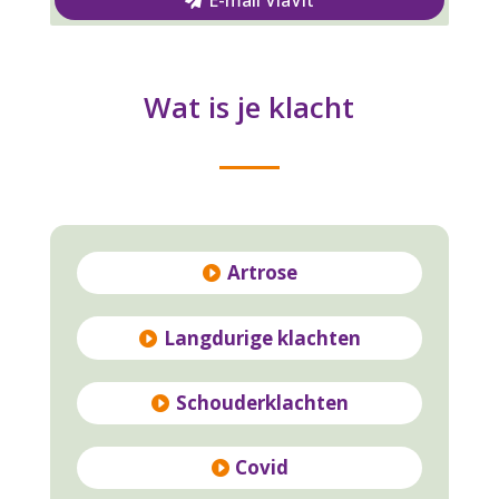
Wat is je klacht
Artrose
Langdurige klachten
Schouderklachten
Covid