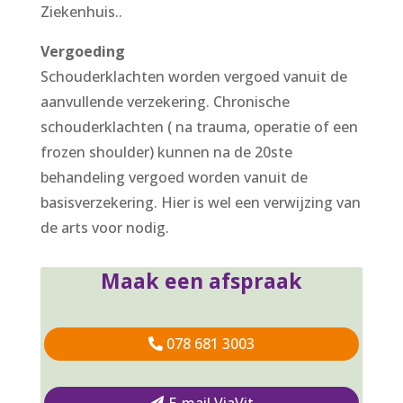
Ziekenhuis..
Vergoeding
Schouderklachten worden vergoed vanuit de
aanvullende verzekering. Chronische
schouderklachten ( na trauma, operatie of een
frozen shoulder) kunnen na de 20ste
behandeling vergoed worden vanuit de
basisverzekering. Hier is wel een verwijzing van
de arts voor nodig.
Maak een afspraak
078 681 3003
E-mail ViaVit