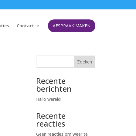
ties
Contact
AFSPRAAK MAKEN
Zoeken
Recente
berichten
Hallo wereld!
Recente
reacties
Geen reacties om weer te