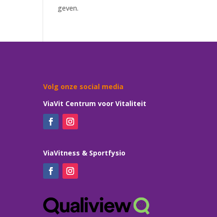
geven.
Volg onze social media
ViaVit Centrum voor Vitaliteit
ViaVitness & Sportfysio