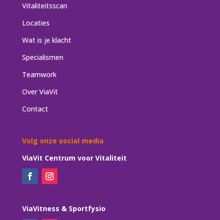
Vitaliteitsscan
Locaties
Wat is je klacht
Specialismen
Teamwork
Over ViaVit
Contact
Volg onze social media
ViaVit Centrum voor Vitaliteit
ViaVitness & Sportfysio