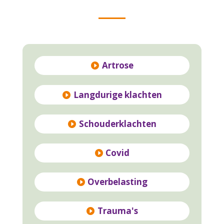
Artrose
Langdurige klachten
Schouderklachten
Covid
Overbelasting
Trauma's