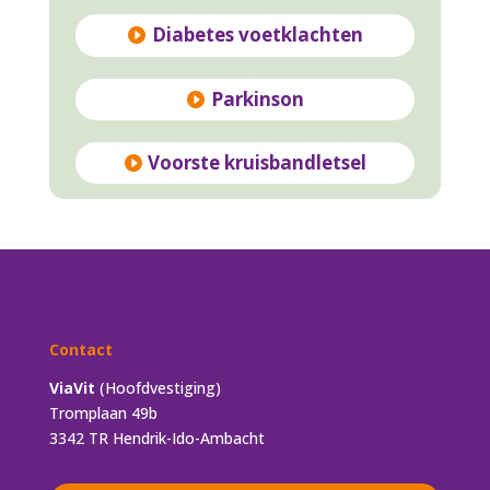
Diabetes voetklachten
Parkinson
Voorste kruisbandletsel
Contact
ViaVit
(Hoofdvestiging)
Tromplaan 49b
3342 TR Hendrik-Ido-Ambacht