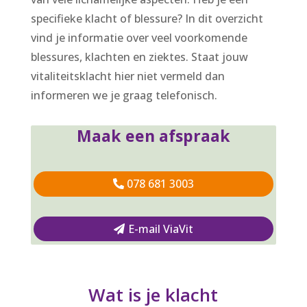
specifieke klacht of blessure? In dit overzicht
vind je informatie over veel voorkomende
blessures, klachten en ziektes. Staat jouw
vitaliteitsklacht hier niet vermeld dan
informeren we je graag telefonisch.
Maak een afspraak
078 681 3003
E-mail ViaVit
Wat is je klacht