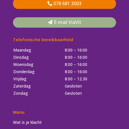
078 681 3003
E-mail ViaVit
Telefonische bereikbaarheid
Maandag
8:00 – 16:00
Dinsdag
8:00 – 16:00
Woensdag
8:00 – 16:00
Donderdag
8:00 – 16:00
Vrijdag
8:00 – 12.30
Zaterdag
Gesloten
Zondag
Gesloten
Menu
Wat is je klacht