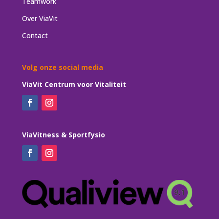
Teamwork
Over ViaVit
Contact
Volg onze social media
ViaVit Centrum voor Vitaliteit
ViaVitness & Sportfysio