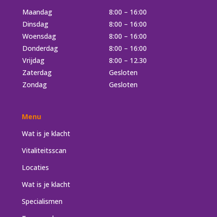
Maandag
8:00 – 16:00
Dinsdag
8:00 – 16:00
Woensdag
8:00 – 16:00
Donderdag
8:00 – 16:00
Vrijdag
8:00 – 12.30
Zaterdag
Gesloten
Zondag
Gesloten
Menu
Wat is je klacht
Vitaliteitsscan
Locaties
Wat is je klacht
Specialismen